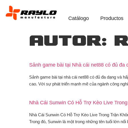
Catálogo
Productos
Autor:
Sảnh game bài tại Nhà cái net88 có đủ đa d
Sảnh game bài tại nhà cái net88 có đủ đa dạng và hấ
cao. Với sự phát triển mạnh mẽ của ngành công nghi
Nhà Cái Sunwin Có Hỗ Trợ Kèo Live Tron
Nhà Cái Sunwin Có Hỗ Trợ Kèo Live Trong Trận Không
Trong đó, Sunwin là một trong những tên tuổi lớn nổi