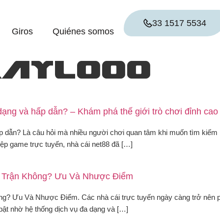
33 1517 5534
Giros
Quiénes somos
Raylooo
ạng và hấp dẫn? – Khám phá thế giới trò chơi đỉnh cao t
p dẫn? Là câu hỏi mà nhiều người chơi quan tâm khi muốn tìm kiếm n
ệp game trực tuyến, nhà cái net88 đã […]
g Trận Không? Ưu Và Nhược Điểm
? Ưu Và Nhược Điểm. Các nhà cái trực tuyến ngày càng trở nên phổ
 bật nhờ hệ thống dịch vụ đa dạng và […]