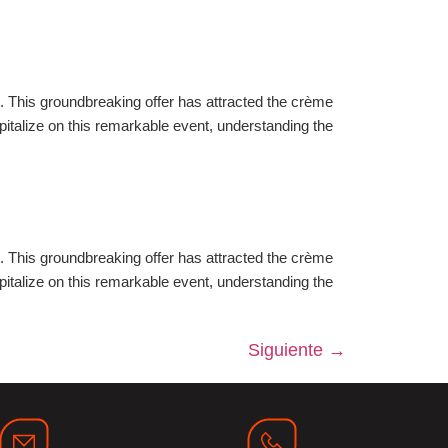
t. This groundbreaking offer has attracted the crème
apitalize on this remarkable event, understanding the
t. This groundbreaking offer has attracted the crème
apitalize on this remarkable event, understanding the
Siguiente
→