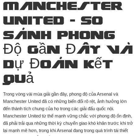
Manchester
United – So
Sánh Phong
Độ Gần Đây và
Dự Đoán Kết
Quả
Trong vòng vài mùa giải gần đây, phong độ của Arsenal và
Manchester United đã có những biến đổi rõ rệt, ảnh hưởng lớn
đến thành tích chung của họ trong các giải đấu quốc nội.
Manchester United từ thế mạnh vững chắc với phong độ ổn định,
đã phải trải qua những thời kỳ chuyển giao khó khăn trước khi trở
lại mạnh mẽ hơn, trong khi Arsenal đang trong quá trình tái thiết