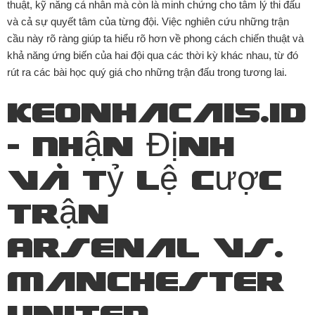
thuật, kỹ năng cá nhân mà còn là minh chứng cho tâm lý thi đấu
và cả sự quyết tâm của từng đội. Việc nghiên cứu những trận
cầu này rõ ràng giúp ta hiểu rõ hơn về phong cách chiến thuật và
khả năng ứng biến của hai đội qua các thời kỳ khác nhau, từ đó
rút ra các bài học quý giá cho những trận đấu trong tương lai.
Keonhacai5.id
– Nhận Định
và Tỷ Lệ Cược
Trận
Arsenal vs.
Manchester
United