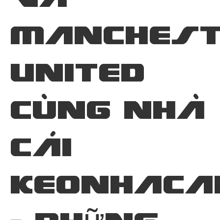
Manchest
United
Cùng nhà
cái
keonhacai