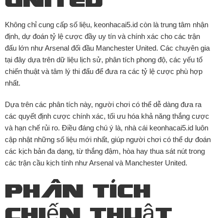
Không chỉ cung cấp số liệu, keonhacai5.id còn là trung tâm nhận
định, dự đoán tỷ lệ cược đầy uy tín và chính xác cho các trận
đấu lớn như Arsenal đối đầu Manchester United. Các chuyên gia
tại đây dựa trên dữ liệu lịch sử, phân tích phong độ, các yếu tố
chiến thuật và tâm lý thi đấu để đưa ra các tỷ lệ cược phù hợp
nhất.
Dựa trên các phân tích này, người chơi có thể dễ dàng đưa ra
các quyết định cược chính xác, tối ưu hóa khả năng thắng cược
và hạn chế rủi ro. Điều đáng chú ý là, nhà cái keonhacai5.id luôn
cập nhật những số liệu mới nhất, giúp người chơi có thể dự đoán
các kịch bản đa dạng, từ thắng đậm, hòa hay thua sát nút trong
các trận cầu kịch tính như Arsenal và Manchester United.
Phân Tích
Chiến Thuật