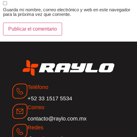
Guarda mi nombre, correo electrónico y web en este navegador
para la próxima vez que comente.
Teléfono
+52 33 1517 5534
Correo
contacto@raylo.com.mx
Redes