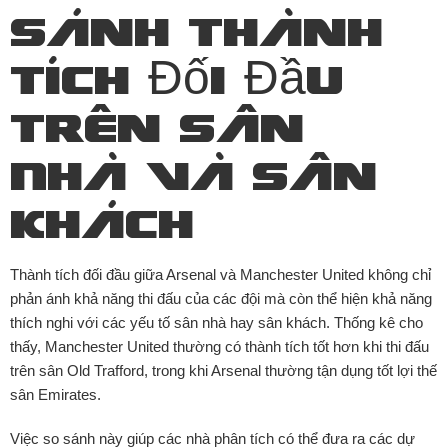
Sánh Thành
Tích Đối Đầu
Trên Sân
Nhà và Sân
Khách
Thành tích đối đầu giữa Arsenal và Manchester United không chỉ
phản ánh khả năng thi đấu của các đội mà còn thể hiện khả năng
thích nghi với các yếu tố sân nhà hay sân khách. Thống kê cho
thấy, Manchester United thường có thành tích tốt hơn khi thi đấu
trên sân Old Trafford, trong khi Arsenal thường tận dụng tốt lợi thế
sân Emirates.
Việc so sánh này giúp các nhà phân tích có thể đưa ra các dự