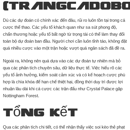
(trangcadobo
Dù các dự đoán có chính xác đến đâu, rủi ro luôn tồn tại trong cá
cược thể thao. Các yếu tố khách quan như sa sút phong độ,
chấn thương hoặc yếu tố bất ngờ từ trọng tài có thể làm thay đổi
toàn bộ dự đoán ban đầu. Người chơi cần luôn tỉnh táo, không đặt
quá nhiều cược vào một trận hoặc vượt quá ngân sách đã đề ra.
Ngoài ra, không nên quá dựa vào các dự đoán tự nhiên mà bỏ
qua các phân tích chuyên sâu, dữ liệu thực tế. Việc hiểu rõ các
yếu tố ảnh hưởng, kiểm soát cảm xúc và có kế hoạch cược phù
hợp là chìa khóa để hạn chế thiệt hại, đồng thời duy trì được lợi
nhuận lâu dài khi cá cược các trận đấu như Crystal Palace gặp
Nottingham Forest.
Tổng kết
Qua các phân tích chi tiết, có thể nhận thấy việc
soi kèo thẻ phạt