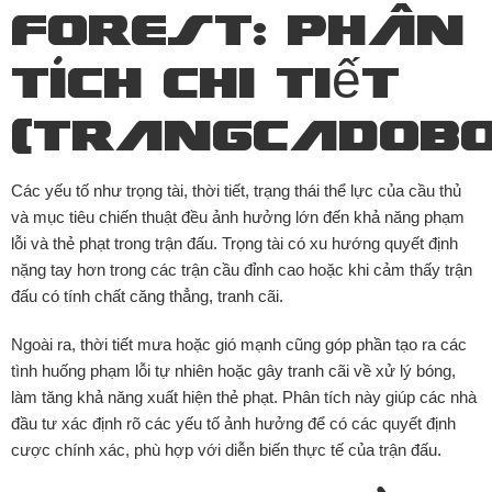
Forest: Phân
Tích Chi Tiết
(trangcadobo
Các yếu tố như trọng tài, thời tiết, trạng thái thể lực của cầu thủ
và mục tiêu chiến thuật đều ảnh hưởng lớn đến khả năng phạm
lỗi và thẻ phạt trong trận đấu. Trọng tài có xu hướng quyết định
nặng tay hơn trong các trận cầu đỉnh cao hoặc khi cảm thấy trận
đấu có tính chất căng thẳng, tranh cãi.
Ngoài ra, thời tiết mưa hoặc gió mạnh cũng góp phần tạo ra các
tình huống phạm lỗi tự nhiên hoặc gây tranh cãi về xử lý bóng,
làm tăng khả năng xuất hiện thẻ phạt. Phân tích này giúp các nhà
đầu tư xác định rõ các yếu tố ảnh hưởng để có các quyết định
cược chính xác, phù hợp với diễn biến thực tế của trận đấu.