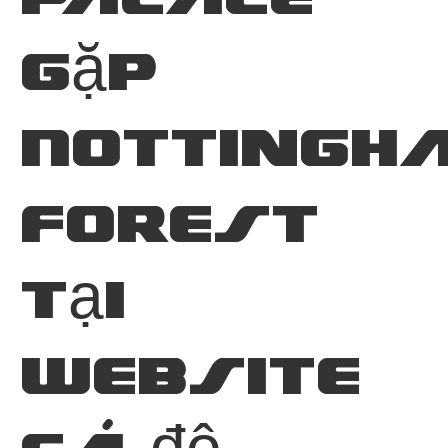
gặp
Nottingh
Forest
tại
website