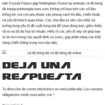
trận Crystal Palace gặp Nottingham Forest tại website cá độ bóng
đá trangcadobongda.mex.com
không chỉ dựa trên các số liệu
thống kê, mà còn phụ thuộc vào phong cách thi đấu, chiến thuật
và yếu tố khách quan khác. Các nhà đầu tư nên cân nhắc kỹ
lưỡng từng yếu tố đề xuất trong bài để chọn đúng kèo, giảm thiểu
rủi ro và tối đa hóa lợi nhuận. Hiểu rõ các yếu tố này sẽ giúp bạn
tự tin hơn trong các quyết định cá cược, góp phần nâng cao khả
năng chiến thắng trong mọi trận đấu.
Deja una
respuesta
Tu dirección de correo electrónico no será publicada.
Los campos
obligatorios están marcados con
*