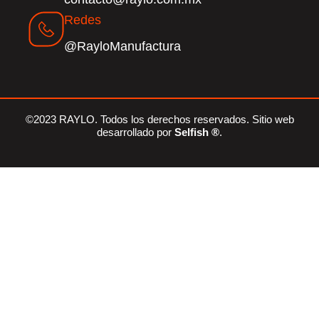
Redes
@RayloManufactura
©2023 RAYLO.
Todos los derechos reservados. Sitio web
desarrollado por
Selfish ®
.