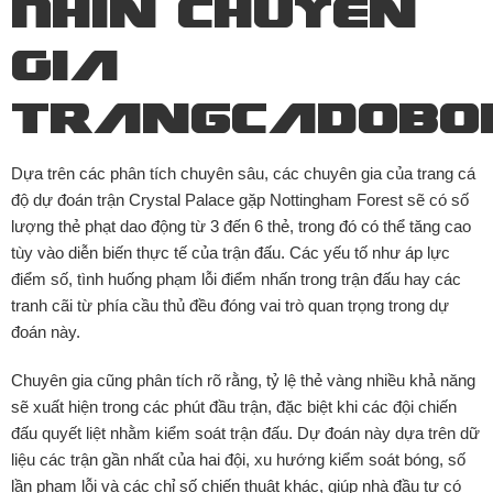
Nhìn Chuyên
Gia
trangcadobo
Dựa trên các phân tích chuyên sâu, các chuyên gia của trang cá
độ dự đoán trận Crystal Palace gặp Nottingham Forest sẽ có số
lượng thẻ phạt dao động từ 3 đến 6 thẻ, trong đó có thể tăng cao
tùy vào diễn biến thực tế của trận đấu. Các yếu tố như áp lực
điểm số, tình huống phạm lỗi điểm nhấn trong trận đấu hay các
tranh cãi từ phía cầu thủ đều đóng vai trò quan trọng trong dự
đoán này.
Chuyên gia cũng phân tích rõ rằng, tỷ lệ thẻ vàng nhiều khả năng
sẽ xuất hiện trong các phút đầu trận, đặc biệt khi các đội chiến
đấu quyết liệt nhằm kiểm soát trận đấu. Dự đoán này dựa trên dữ
liệu các trận gần nhất của hai đội, xu hướng kiểm soát bóng, số
lần phạm lỗi và các chỉ số chiến thuật khác, giúp nhà đầu tư có