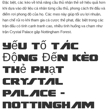
Đặc biệt, các kèo về khả năng cầu thủ nhận thẻ sẽ hiệu quả hơn
khi dựa vào dữ liệu cá nhân từng cầu thủ, phong cách thi đấu và
điểm rơi phong độ của họ. Các mẹo này giúp tối ưu lợi nhuận,
hạn chế rủi ro khi tham gia cá cược thẻ phạt, đặc biệt trong các
trận đấu có tính cạnh tranh cao, nhiều tình huống va chạm như
trận Crystal Palace gặp Nottingham Forest.
Yếu Tố Tác
Động Đến Kèo
Thẻ Phạt
Crystal
Palace –
Nottingham