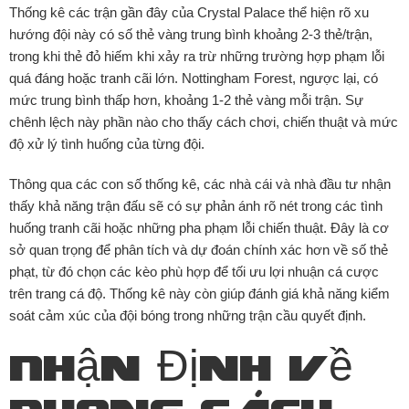
Thống kê các trận gần đây của Crystal Palace thể hiện rõ xu
hướng đội này có số thẻ vàng trung bình khoảng 2-3 thẻ/trận,
trong khi thẻ đỏ hiếm khi xảy ra trừ những trường hợp phạm lỗi
quá đáng hoặc tranh cãi lớn. Nottingham Forest, ngược lại, có
mức trung bình thấp hơn, khoảng 1-2 thẻ vàng mỗi trận. Sự
chênh lệch này phần nào cho thấy cách chơi, chiến thuật và mức
độ xử lý tình huống của từng đội.
Thông qua các con số thống kê, các nhà cái và nhà đầu tư nhận
thấy khả năng trận đấu sẽ có sự phản ánh rõ nét trong các tình
huống tranh cãi hoặc những pha phạm lỗi chiến thuật. Đây là cơ
sở quan trọng để phân tích và dự đoán chính xác hơn về số thẻ
phạt, từ đó chọn các kèo phù hợp để tối ưu lợi nhuận cá cược
trên trang cá độ. Thống kê này còn giúp đánh giá khả năng kiểm
soát cảm xúc của đội bóng trong những trận cầu quyết định.
Nhận Định Về