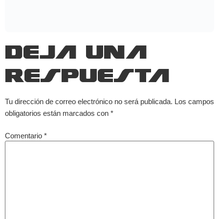
Deja una
respuesta
Tu dirección de correo electrónico no será publicada.
Los campos
obligatorios están marcados con
*
Comentario
*