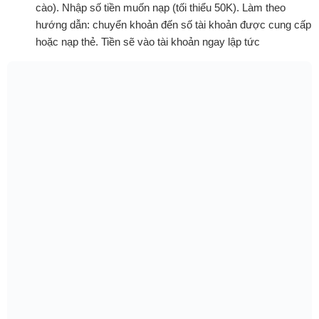
cào). Nhập số tiền muốn nạp (tối thiểu 50K). Làm theo
hướng dẫn: chuyển khoản đến số tài khoản được cung cấp
hoặc nạp thẻ. Tiền sẽ vào tài khoản ngay lập tức