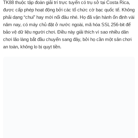
TK88 thuộc tập đoàn giải trí trực tuyến có trụ sở tại Costa Rica,
được cấp phép hoạt động bởi các tổ chức cờ bạc quốc tế. Không
phải dạng “chui” hay mới nổi đâu nhé. Họ đã vận hành ổn định vài
năm nay, có máy chủ đặt ở nước ngoài, mã hóa SSL 256-bit để
bảo vệ dữ liệu người chơi. Điều này giải thích vì sao nhiều dân
chơi lão làng bắt đầu chuyển sang đây, bởi họ cần một sân chơi
an toàn, không lo bị quỵt tiền.