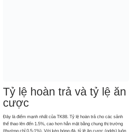
Tỷ lệ hoàn trả và tỷ lệ ăn
cược
Đây là điểm mạnh nhất của TK88. Tỷ lệ hoàn trả cho các sảnh
thể thao lên đến 1.5%, cao hơn hẳn mặt bằng chung thị trường
(thường chỉ 0.5-1%). Với kèo bóng đá, tỷ lệ ăn cược (odds) luôn