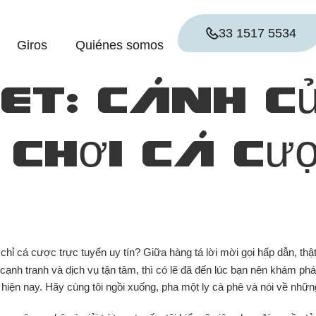
33 1517 5534
Giros
Quiénes somos
ET: Cánh C
Chơi Cá Cư
chỉ cá cược trực tuyến uy tín? Giữa hàng tá lời mời gọi hấp dẫn, thật
cạnh tranh và dịch vụ tận tâm, thì có lẽ đã đến lúc bạn nên khám ph
ện nay. Hãy cùng tôi ngồi xuống, pha một ly cà phê và nói về những