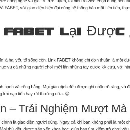
c công nghệ và giải trí trực tuyến, tôi hiểu rõ việc chọn đúng nền tả
à FABET, với giao diện hiện đại cùng hệ thống bảo mật tiên tiến, th
k FABET Lại Đượ
ín là hai yếu tố sống còn.
Link FABET
không chỉ đơn thuần là một đườ
ể phục vụ cả những người chơi mới lẫn những tay cược kỳ cựu, với hàng
nh bạch và công bằng. Mọi giao dịch đều được ghi nhận rõ ràng, và độ
 khi nạp tiền hay rút thưởng nữa. 😊
ện – Trải Nghiệm Mượt Mà
T
chính là giao diện người dùng. Ngay cả khi bạn không phải là một c
ọi thứ đều được sắp xếp khoa học, giúp bạn tìm kiếm trò chơi yêu th