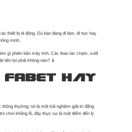
 thiết bị di động. Dù bạn đang đi làm, đi học hay
thông minh.
m gì phiên bản máy tính. Các thao tác chạm, vuốt
t tiện lợi phải không nào? 📱
a FABET Hay
 thông thường; nó là một trải nghiệm giải trí đẳng
trò chơi khổng lồ, đây thực sự là một điểm đến lý