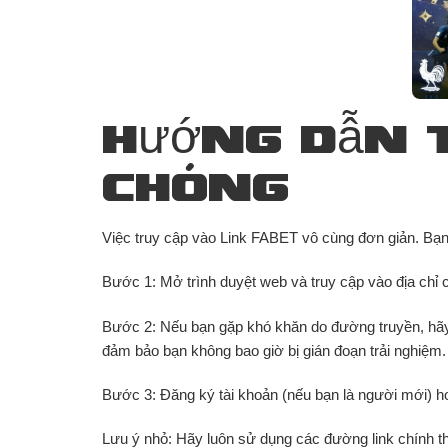
Hướng Dẫn 
Chóng
Việc truy cập vào
Link FABET
vô cùng đơn giản. Bạn c
Bước 1: Mở trình duyệt web và truy cập vào địa chỉ 
Bước 2: Nếu bạn gặp khó khăn do đường truyền, hãy
đảm bảo bạn không bao giờ bị gián đoạn trải nghiệm.
Bước 3: Đăng ký tài khoản (nếu bạn là người mới) ho
Lưu ý nhỏ: Hãy luôn sử dụng các đường link chính t