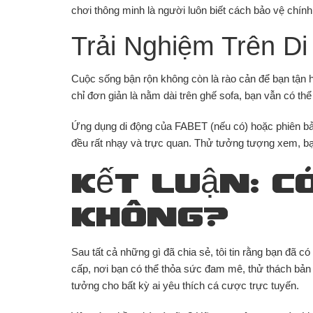
chơi thông minh là người luôn biết cách bảo vệ chín
Trải Nghiệm Trên Di
Cuộc sống bận rộn không còn là rào cản để bạn tận h
chỉ đơn giản là nằm dài trên ghế sofa, bạn vẫn có th
Ứng dụng di động của FABET (nếu có) hoặc phiên bả
đều rất nhạy và trực quan. Thử tưởng tượng xem, bạn
Kết Luận: 
Không?
Sau tất cả những gì đã chia sẻ, tôi tin rằng bạn đã c
cấp, nơi bạn có thể thỏa sức đam mê, thử thách bản t
tưởng cho bất kỳ ai yêu thích cá cược trực tuyến.