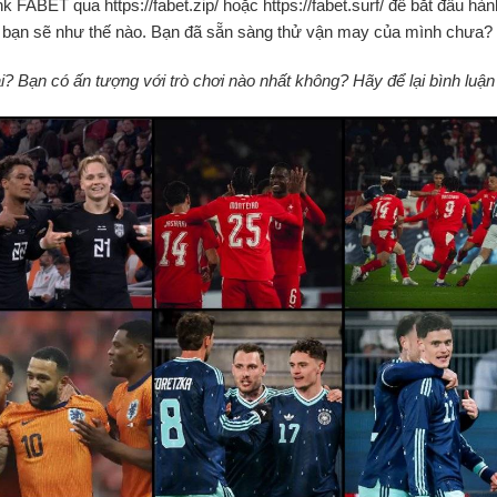
nk FABET
qua https://fabet.zip/ hoặc https://fabet.surf/ để bắt đầu h
 của bạn sẽ như thế nào. Bạn đã sẵn sàng thử vận may của mình chưa
Bạn có ấn tượng với trò chơi nào nhất không? Hãy để lại bình luận v