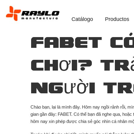
Catálogo
Productos
FABET c
chơi? Tr
người t
Chào bạn, lại là mình đây. Hôm nay ngồi rảnh rỗi, mì
gian gần đây: FABET. Có thể bạn đã nghe qua, hoặc 
hôm nay xin phép được chia sẻ góc nhìn cá nhân một