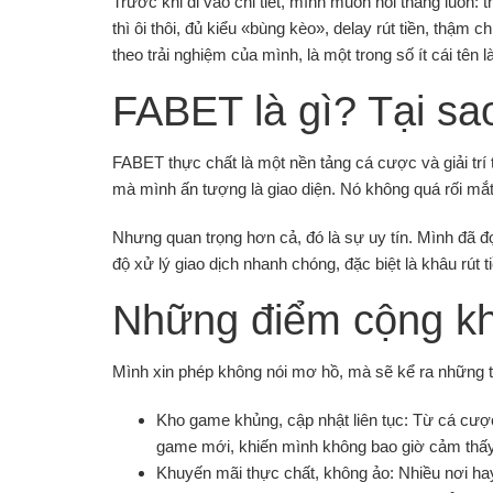
Trước khi đi vào chi tiết, mình muốn nói thẳng luôn: 
thì ôi thôi, đủ kiểu «bùng kèo», delay rút tiền, thậ
theo trải nghiệm của mình, là một trong số ít cái tên
FABET là gì? Tại sao
FABET thực chất là một nền tảng cá cược và giải trí 
mà mình ấn tượng là giao diện. Nó không quá rối mắt
Nhưng quan trọng hơn cả, đó là sự uy tín. Mình đã đ
độ xử lý giao dịch nhanh chóng, đặc biệt là khâu r
Những điểm cộng kh
Mình xin phép không nói mơ hồ, mà sẽ kể ra những tr
Kho game khủng, cập nhật liên tục:
Từ cá cược 
game mới, khiến mình không bao giờ cảm thấ
Khuyến mãi thực chất, không ảo:
Nhiều nơi hay