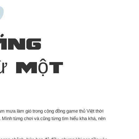
đáng
ừ một
 làm mưa làm gió trong cộng đồng game thủ Việt thời
. Mình từng chơi và cũng từng tìm hiểu kha khá, nên