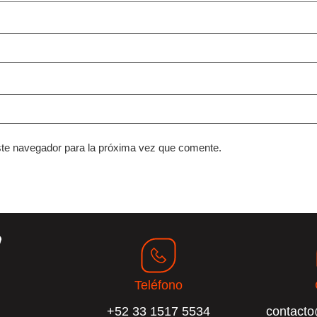
ste navegador para la próxima vez que comente.
Teléfono
+52 33 1517 5534
contact