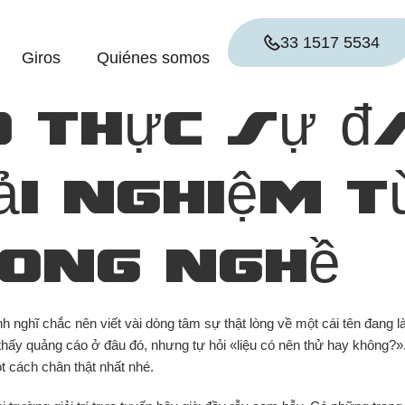
33 1517 5534
Giros
Quiénes somos
ó thực sự 
ải nghiệm t
rong nghề
nh nghĩ chắc nên viết vài dòng tâm sự thật lòng về một cái tên đang
thấy quảng cáo ở đâu đó, nhưng tự hỏi «liệu có nên thử hay không?»
 cách chân thật nhất nhé.