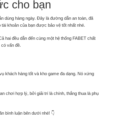
ức cho bạn
n dùng hàng ngày. Đây là đường dẫn an toàn, đã
 tài khoản của bạn được bảo vệ tốt nhất nhé.
 Cả hai đều dẫn đến cùng một hệ thống FABET chất
 có vấn đề.
h vụ khách hàng tốt và kho game đa dạng. Nó xứng
chơi hợp lý, bởi giải trí là chính, thắng thua là phụ
n bình luận bên dưới nhé! 👇