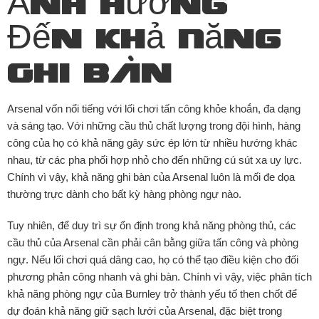
Ảnh Hưởng
Đến Khả Năng
Ghi Bàn
Arsenal vốn nổi tiếng với lối chơi tấn công khỏe khoắn, đa dạng
và sáng tạo. Với những cầu thủ chất lượng trong đội hình, hàng
công của họ có khả năng gây sức ép lớn từ nhiều hướng khác
nhau, từ các pha phối hợp nhỏ cho đến những cú sút xa uy lực.
Chính vì vậy, khả năng ghi bàn của Arsenal luôn là mối đe dọa
thường trực dành cho bất kỳ hàng phòng ngự nào.
Tuy nhiên, để duy trì sự ổn định trong khả năng phòng thủ, các
cầu thủ của Arsenal cần phải cân bằng giữa tấn công và phòng
ngự. Nếu lối chơi quá dâng cao, họ có thể tạo điều kiện cho đối
phương phản công nhanh và ghi bàn. Chính vì vậy, việc phân tích
khả năng phòng ngự của Burnley trở thành yếu tố then chốt để
dự đoán khả năng giữ sạch lưới của Arsenal, đặc biệt trong