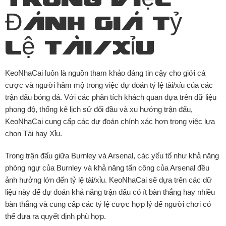
Đánh Giá Tỷ
Lệ Tài/Xỉu
KeoNhaCai luôn là nguồn tham khảo đáng tin cậy cho giới cá
cược và người hâm mộ trong việc dự đoán tỷ lệ tài/xỉu của các
trận đấu bóng đá. Với các phân tích khách quan dựa trên dữ liệu
phong độ, thống kê lịch sử đối đầu và xu hướng trận đấu,
KeoNhaCai cung cấp các dự đoán chính xác hơn trong việc lựa
chọn Tài hay Xỉu.
Trong trận đấu giữa Burnley và Arsenal, các yếu tố như khả năng
phòng ngự của Burnley và khả năng tấn công của Arsenal đều
ảnh hưởng lớn đến tỷ lệ tài/xỉu. KeoNhaCai sẽ dựa trên các dữ
liệu này để dự đoán khả năng trận đấu có ít bàn thắng hay nhiều
bàn thắng và cung cấp các tỷ lệ cược hợp lý để người chơi có
thể đưa ra quyết định phù hợp.