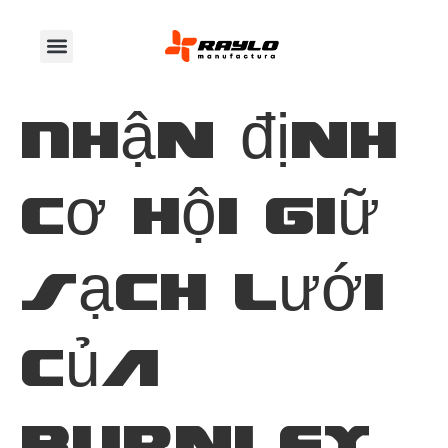
Quiénes somos
Nhận định
cơ hội giữ
sạch lưới
của
Burnley