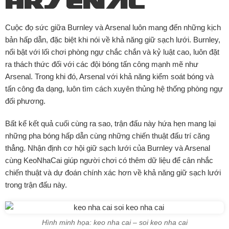
Arsenal
Cuộc đọ sức giữa Burnley và Arsenal luôn mang đến những kịch
bản hấp dẫn, đặc biệt khi nói về khả năng giữ sạch lưới. Burnley,
nổi bật với lối chơi phòng ngự chắc chắn và kỷ luật cao, luôn đặt
ra thách thức đối với các đội bóng tấn công mạnh mẽ như
Arsenal. Trong khi đó, Arsenal với khả năng kiểm soát bóng và
tấn công đa dạng, luôn tìm cách xuyên thủng hệ thống phòng ngự
đối phương.
Bất kể kết quả cuối cùng ra sao, trận đấu này hứa hẹn mang lại
những pha bóng hấp dẫn cùng những chiến thuật đấu trí căng
thẳng. Nhận định cơ hội giữ sạch lưới của Burnley và Arsenal
cùng KeoNhaCai giúp người chơi có thêm dữ liệu để cân nhắc
chiến thuật và dự đoán chính xác hơn về khả năng giữ sạch lưới
trong trận đấu này.
Hình minh họa: keo nha cai – soi keo nha cai