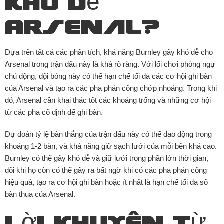
Khó Dễ
Arsenal?
Dựa trên tất cả các phân tích, khả năng Burnley gây khó dễ cho
Arsenal trong trận đấu này là khá rõ ràng. Với lối chơi phòng ngự
chủ động, đội bóng này có thể hạn chế tối đa các cơ hội ghi bàn
của Arsenal và tạo ra các pha phản công chớp nhoáng. Trong khi
đó, Arsenal cần khai thác tốt các khoảng trống và những cơ hội
từ các pha cố định để ghi bàn.
Dự đoán tỷ lệ bàn thắng của trận đấu này có thể dao động trong
khoảng 1-2 bàn, và khả năng giữ sạch lưới của mỗi bên khá cao.
Burnley có thể gây khó dễ và giữ lưới trong phần lớn thời gian,
đôi khi họ còn có thể gây ra bất ngờ khi có các pha phản công
hiệu quả, tạo ra cơ hội ghi bàn hoặc ít nhất là hạn chế tối đa số
bàn thua của Arsenal.
Lời Khuyên Từ