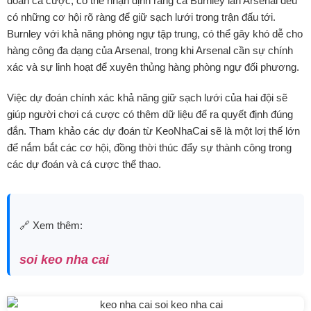
đoán cá cược, có thể nhận định rằng cả Burnley lẫn Arsenal đều
có những cơ hội rõ ràng để giữ sạch lưới trong trận đấu tới.
Burnley với khả năng phòng ngự tập trung, có thể gây khó dễ cho
hàng công đa dạng của Arsenal, trong khi Arsenal cần sự chính
xác và sự linh hoạt để xuyên thủng hàng phòng ngự đối phương.
Việc dự đoán chính xác khả năng giữ sạch lưới của hai đội sẽ
giúp người chơi cá cược có thêm dữ liệu để ra quyết định đúng
đắn. Tham khảo các dự đoán từ KeoNhaCai sẽ là một lơị thế lớn
để nắm bắt các cơ hội, đồng thời thúc đẩy sự thành công trong
các dự đoán và cá cược thể thao.
🔗 Xem thêm:
soi keo nha cai