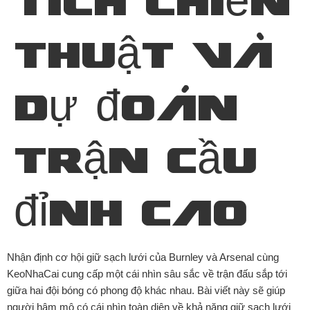
tích chiến
thuật và
dự đoán
trận cầu
đỉnh cao
Nhận định cơ hội giữ sạch lưới của Burnley và Arsenal cùng
KeoNhaCai cung cấp một cái nhìn sâu sắc về trận đấu sắp tới
giữa hai đội bóng có phong độ khác nhau. Bài viết này sẽ giúp
người hâm mộ có cái nhìn toàn diện về khả năng giữ sạch lưới