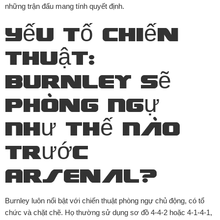
những trận đấu mang tính quyết định.
Yếu Tố Chiến
Thuật:
Burnley Sẽ
Phòng Ngự
Như Thế Nào
Trước
Arsenal?
Burnley luôn nổi bật với chiến thuật phòng ngự chủ động, có tổ
chức và chặt chẽ. Họ thường sử dụng sơ đồ 4-4-2 hoặc 4-1-4-1,