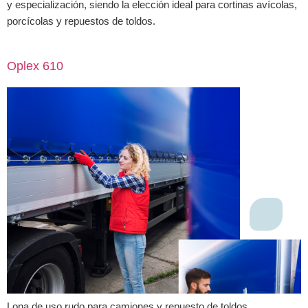
y especialización, siendo la elección ideal para cortinas avícolas,
porcícolas y repuestos de toldos.
Oplex 610
Lona de uso rudo para camiones y repuesto de toldos.