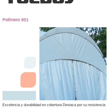
Polímero 951
Excelencia y durabilidad en cobertura Destaca por su resistencia