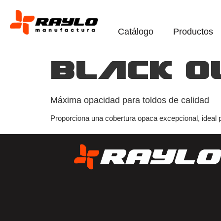
Catálogo
Productos
Black O
Máxima opacidad para toldos de calidad
Proporciona una cobertura opaca excepcional, ideal p