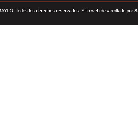
RAYLO.
Todos los derechos reservados. Sitio web desarrollado por
S